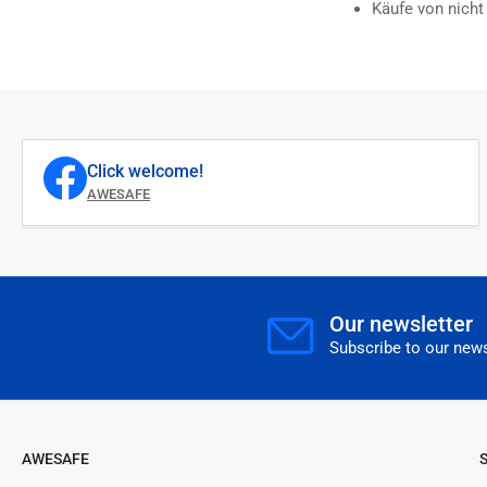
Käufe von nicht
Click welcome!
AWESAFE
Our newsletter
Subscribe to our news
AWESAFE