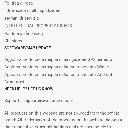
Politica di reso
Informazioni sulla spedizione
Termini di servizio
INTELLECTUAL PROPERTY RIGHTS
Politica sulla privacy
Chi siamo
SOFTWARE/MAP UPDATE
Aggiornamento della mappa di navigazione GPS per auto
Aggiornamento della mappa della radio per auto Wince
Aggiornamento della mappa della radio per auto Android
Contattaci
NEED HELP? LET US KNOW
Support：support@awesafeinc.com
All products on this website are not sourced from the official
brand: All trademarks of the products on the website belong to
their respective copyright holders and are used solely to