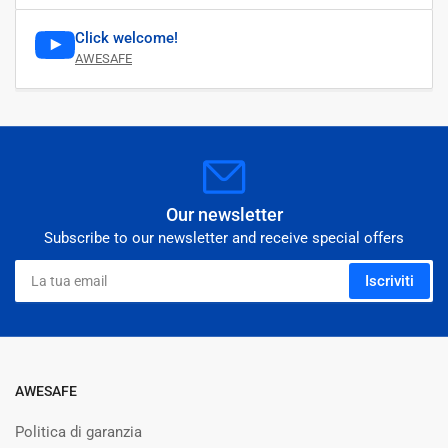
Click welcome!
AWESAFE
Our newsletter
Subscribe to our newsletter and receive special offers
La
Iscriviti
tua
email
AWESAFE
Politica di garanzia